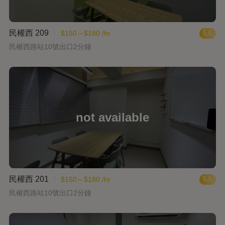
民權西 209
$150～$180 /hr
5人
民權西路站10號出口2分鐘
民權西 201
$150～$180 /hr
5人
民權西路站10號出口2分鐘