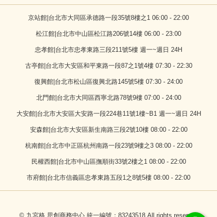
京站館|台北市大同區承德路一段35號8樓之1 06:00 - 22:00
松江館|台北市中山區松江路206號14樓 06:00 - 23:00
忠孝館|台北市忠孝東路三段211號5樓 週一~週日 24H
古亭館|台北市大安區和平東路一段87之1號4樓 07:30 - 22:30
復興館|台北市松山區復興北路145號5樓 07:30 - 24:00
北門館|台北市大同區西寧北路78號9樓 07:00 - 24:00
大安館|台北市大安區大安路一段224巷11號1樓~B1 週一~週日 24H
安森館|台北市大安區新生南路三段2號10樓 08:00 - 22:00
杭南館|台北市中正區杭州南路一段23號9樓之3 08:00 - 22:00
民權西館|台北市中山區撫順街33號2樓之1 08:00 - 22:00
市府館|台北市信義區忠孝東路五段1之8號5樓 08:00 - 22:00
© 九宮格 思創商務中心 統一編號：83243518 All rights reserved