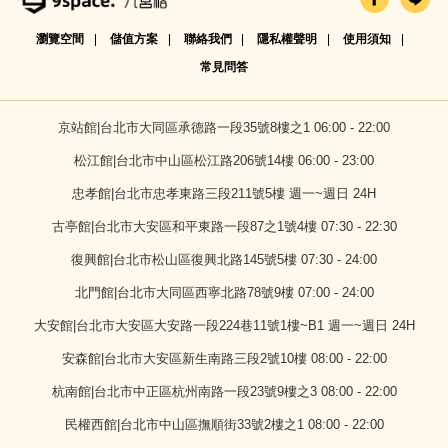
瀏覽空間
儲值方案
聯絡我們
隱私權聲明
使用須知
常見問答
京站館|台北市大同區承德路一段35號8樓之1 06:00 - 22:00
松江館|台北市中山區松江路206號14樓 06:00 - 23:00
忠孝館|台北市忠孝東路三段211號5樓 週一~週日 24H
古亭館|台北市大安區和平東路一段87之1號4樓 07:30 - 22:30
復興館|台北市松山區復興北路145號5樓 07:30 - 24:00
北門館|台北市大同區西寧北路78號9樓 07:00 - 24:00
大安館|台北市大安區大安路一段224巷11號1樓~B1 週一~週日 24H
安森館|台北市大安區新生南路三段2號10樓 08:00 - 22:00
杭南館|台北市中正區杭州南路一段23號9樓之3 08:00 - 22:00
民權西館|台北市中山區撫順街33號2樓之1 08:00 - 22:00