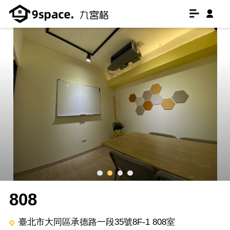
808
臺北市大同區承德路一段35號8F-1 808室