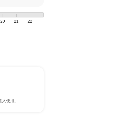
20
21
22
進入使用。