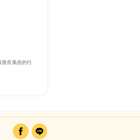
或善良風俗的行