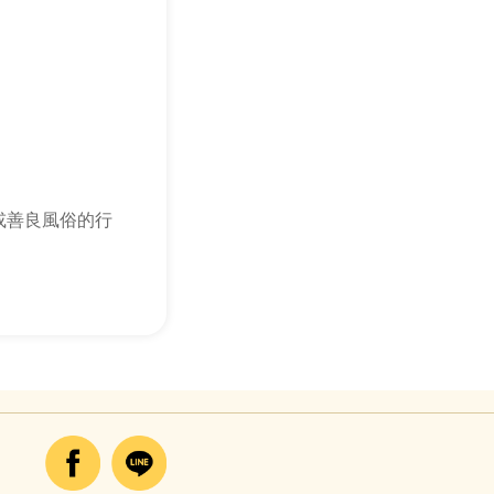
或善良風俗的行