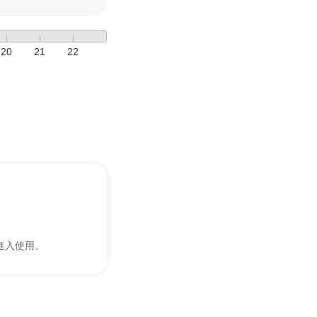
20
21
22
進入使用。