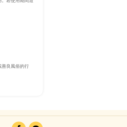
用。若使用期間造
或善良風俗的行