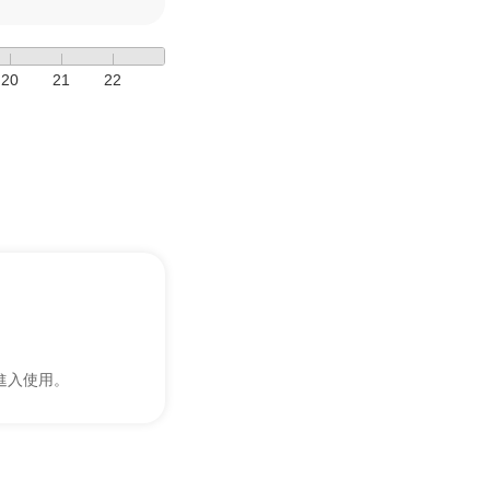
20
21
22
進入使用。