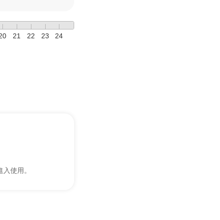
20
21
22
23
24
進入使用。