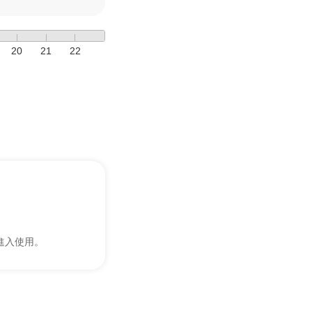
20
21
22
進入使用。