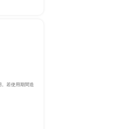
用。若使用期間造